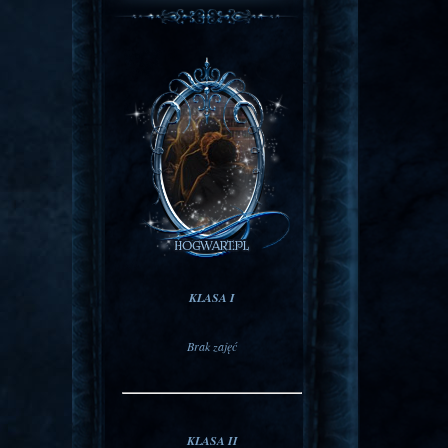
KLASA I
Brak zajęć
KLASA II