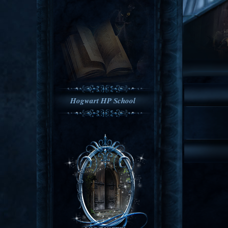
Hogwart HP School